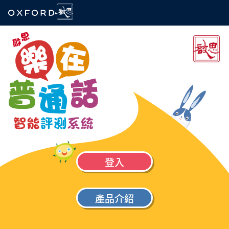
登入
產品介紹